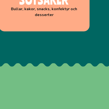
Bullar, kakor, snacks, konfektyr och
desserter