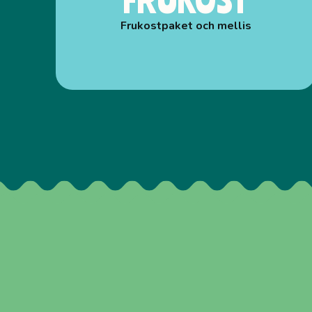
Frukostpaket och mellis