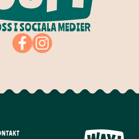
OSS I SOCIALA MEDIER
ONTAKT